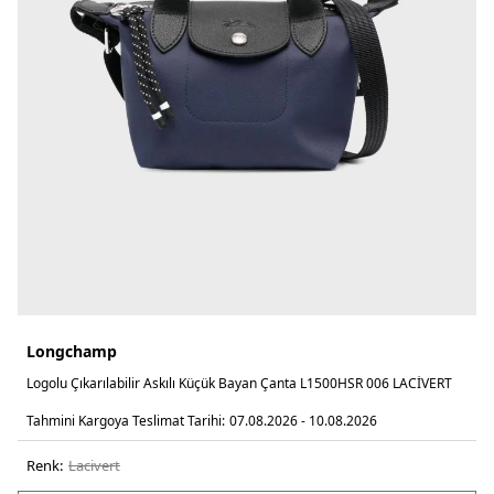
Longchamp
Logolu Çıkarılabilir Askılı Küçük Bayan Çanta L1500HSR 006 LACİVERT
Tahmini Kargoya Teslimat Tarihi:
07.08.2026 - 10.08.2026
Renk:
laci̇vert