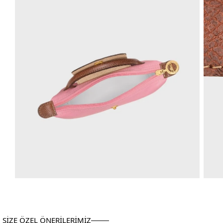
SİZE ÖZEL ÖNERİLERİMİZ