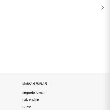
MARKA GRUPLARI
Emporio Armani
Calvin Klein
Guess