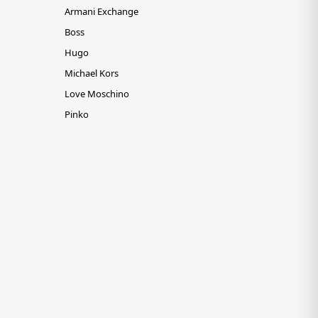
Armani Exchange
Boss
Hugo
Michael Kors
Love Moschino
Pinko