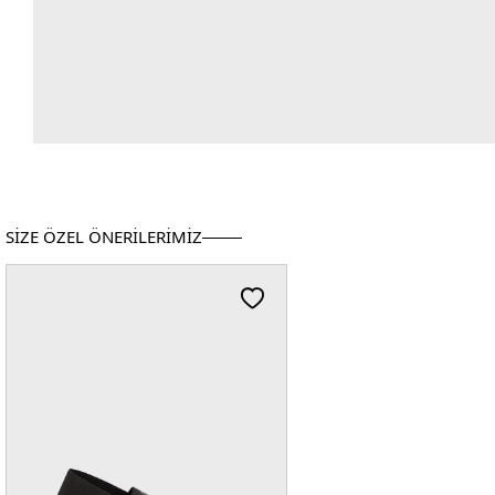
SİZE ÖZEL ÖNERİLERİMİZ