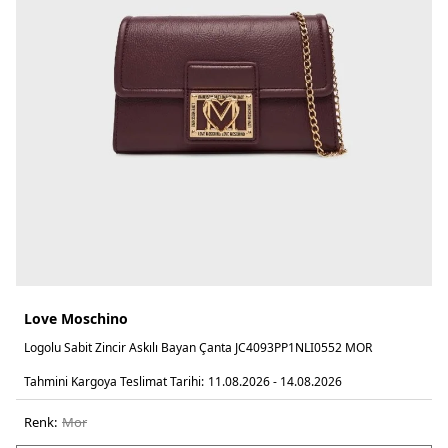
Love Moschino
Logolu Sabit Zincir Askılı Bayan Çanta JC4093PP1NLI0552 MOR
Tahmini Kargoya Teslimat Tarihi:
11.08.2026 - 14.08.2026
Renk:
mor