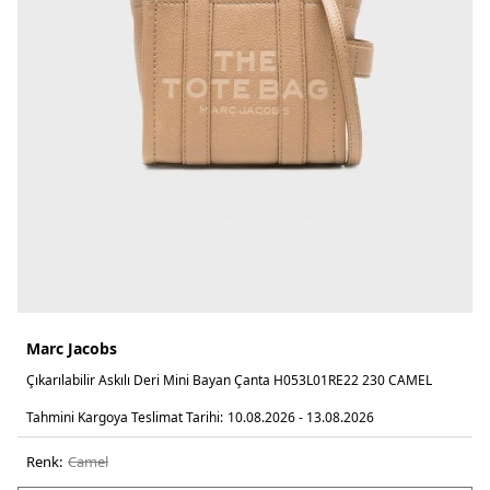
Marc Jacobs
Çıkarılabilir Askılı Deri Mini Bayan Çanta H053L01RE22 230 CAMEL
Tahmini Kargoya Teslimat Tarihi:
10.08.2026 - 13.08.2026
Renk:
camel