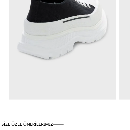
SİZE ÖZEL ÖNERİLERİMİZ