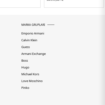
MARKA GRUPLARI
Emporio Armani
Calvin Klein
Guess
Armani Exchange
Boss
Hugo
Michael Kors
Love Moschino
Pinko