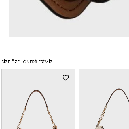
SİZE ÖZEL ÖNERİLERİMİZ