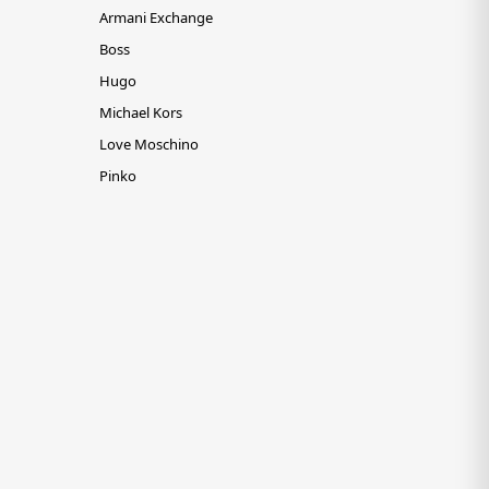
Armani Exchange
Boss
Hugo
Michael Kors
Love Moschino
Pinko