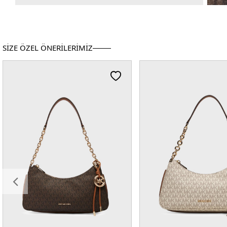
SİZE ÖZEL ÖNERİLERİMİZ