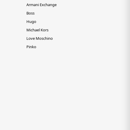
Armani Exchange
Boss
Hugo
Michael Kors
Love Moschino
Pinko