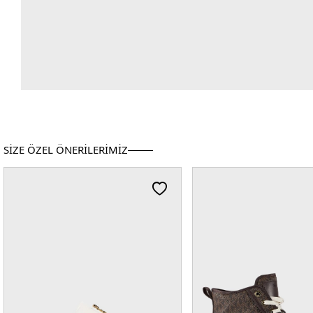
SİZE ÖZEL ÖNERİLERİMİZ