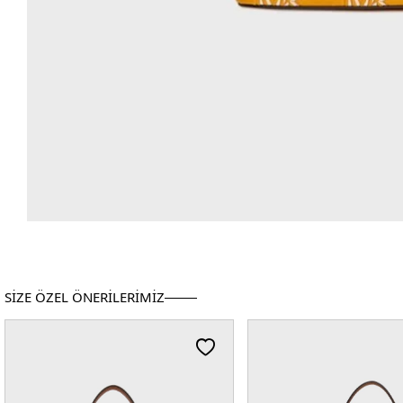
SİZE ÖZEL ÖNERİLERİMİZ