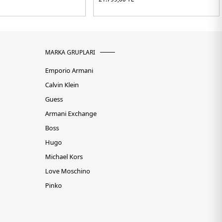
MARKA GRUPLARI
Emporio Armani
Calvin Klein
Guess
Armani Exchange
Boss
Hugo
Michael Kors
Love Moschino
Pinko