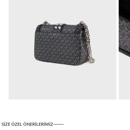
SİZE ÖZEL ÖNERİLERİMİZ