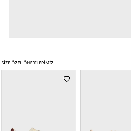
SİZE ÖZEL ÖNERİLERİMİZ