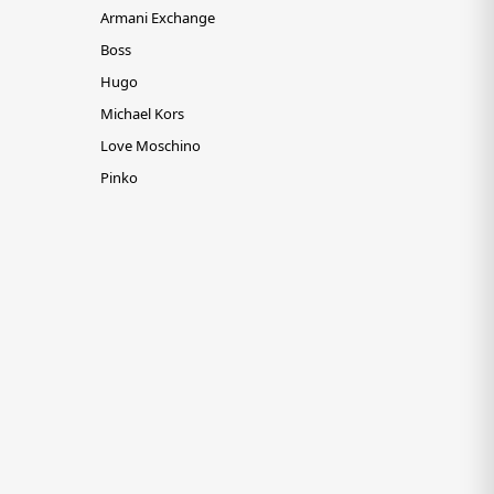
Armani Exchange
Boss
Hugo
Michael Kors
Love Moschino
Pinko