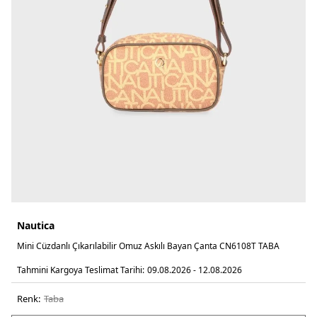
Nautica
Mini Cüzdanlı Çıkarılabilir Omuz Askılı Bayan Çanta CN6108T TABA
Tahmini Kargoya Teslimat Tarihi:
09.08.2026 - 12.08.2026
Renk:
taba