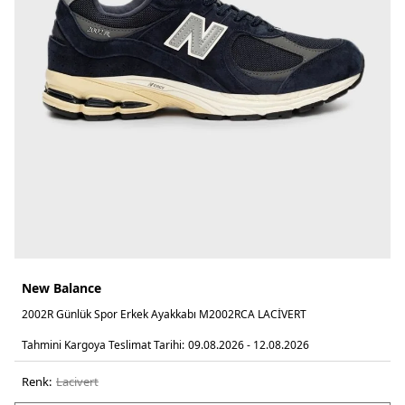
New Balance
2002R Günlük Spor Erkek Ayakkabı M2002RCA LACİVERT
Tahmini Kargoya Teslimat Tarihi:
09.08.2026 - 12.08.2026
Renk:
laci̇vert