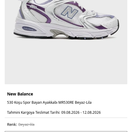
New Balance
530 Koşu Spor Bayan Ayakkabı MR530RE Beyaz-Lila
Tahmini Kargoya Teslimat Tarihi:
09.08.2026 - 12.08.2026
Renk:
beyaz-lila