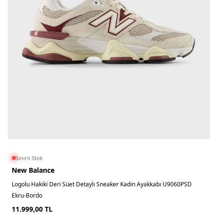
Sınırlı Stok
New Balance
Logolu Hakiki Deri Süet Detaylı Sneaker Kadın Ayakkabı U9060PSD
Ekru-Bordo
11.999,00
TL