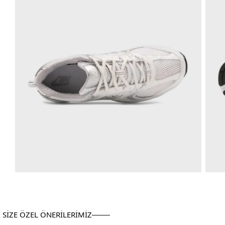
SİZE ÖZEL ÖNERİLERİMİZ