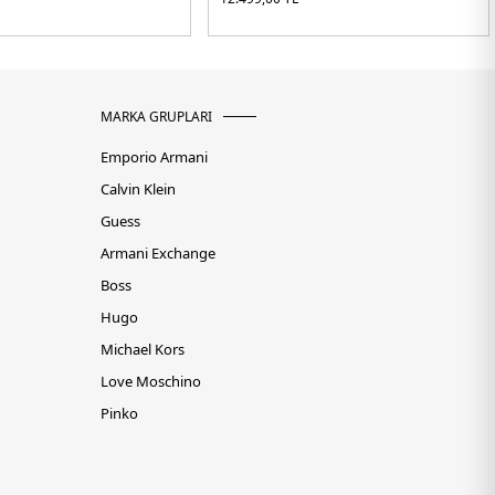
MARKA GRUPLARI
Emporio Armani
Calvin Klein
Guess
Armani Exchange
Boss
Hugo
Michael Kors
Love Moschino
Pinko