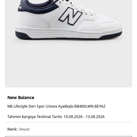
New Balance
NB Lifestyle Deri Spor Unisex Ayakkabı BB480LWN BEYAZ
Tahmini Kargoya Teslimat Tarihi:
10.08.2026 - 13.08.2026
Renk:
beyaz