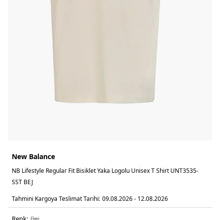
New Balance
NB Lifestyle Regular Fit Bisiklet Yaka Logolu Unisex T Shirt UNT3535-
SST BEJ
Tahmini Kargoya Teslimat Tarihi:
09.08.2026 - 12.08.2026
Renk:
bej