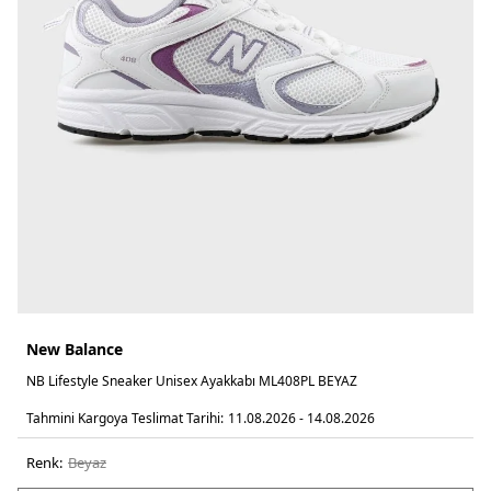
New Balance
NB Lifestyle Sneaker Unisex Ayakkabı ML408PL BEYAZ
Tahmini Kargoya Teslimat Tarihi:
11.08.2026 - 14.08.2026
Renk:
beyaz