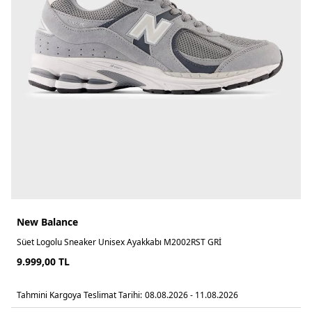
New Balance
Süet Logolu Sneaker Unisex Ayakkabı M2002RST GRİ
9.999,00
TL
Tahmini Kargoya Teslimat Tarihi:
08.08.2026 - 11.08.2026