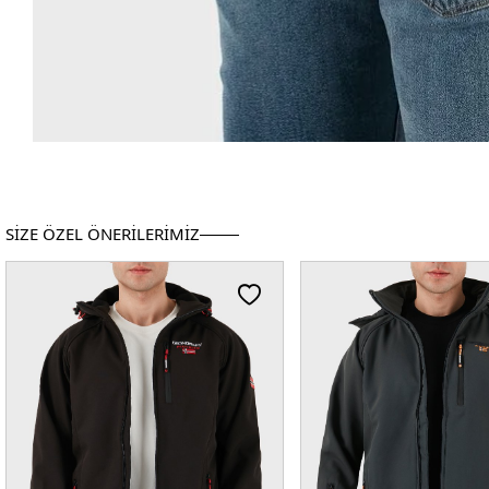
SİZE ÖZEL ÖNERİLERİMİZ