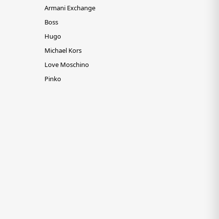
Armani Exchange
Boss
Hugo
Michael Kors
Love Moschino
Pinko