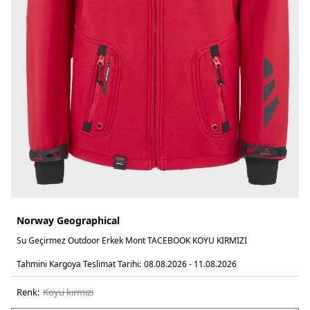
Norway Geographical
Su Geçirmez Outdoor Erkek Mont TACEBOOK KOYU KIRMIZI
Tahmini Kargoya Teslimat Tarihi:
08.08.2026 - 11.08.2026
Renk:
koyu kirmizi