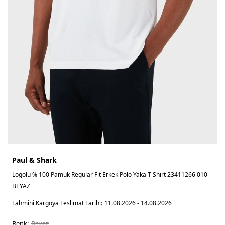
Paul & Shark
Logolu % 100 Pamuk Regular Fit Erkek Polo Yaka T Shirt 23411266 010
BEYAZ
Tahmini Kargoya Teslimat Tarihi:
11.08.2026 - 14.08.2026
Renk:
beyaz