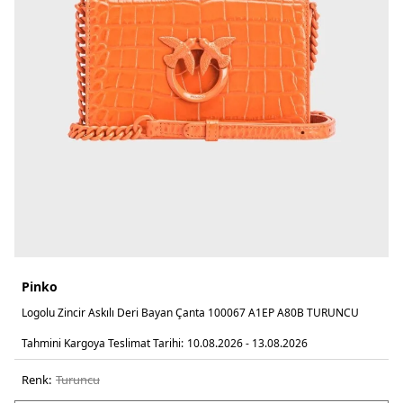
Pinko
Logolu Zincir Askılı Deri Bayan Çanta 100067 A1EP A80B TURUNCU
Tahmini Kargoya Teslimat Tarihi:
10.08.2026 - 13.08.2026
Renk:
turuncu