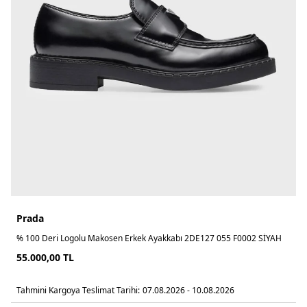
Prada
% 100 Deri Logolu Makosen Erkek Ayakkabı 2DE127 055 F0002 SİYAH
55.000,00
TL
Tahmini Kargoya Teslimat Tarihi:
07.08.2026 - 10.08.2026