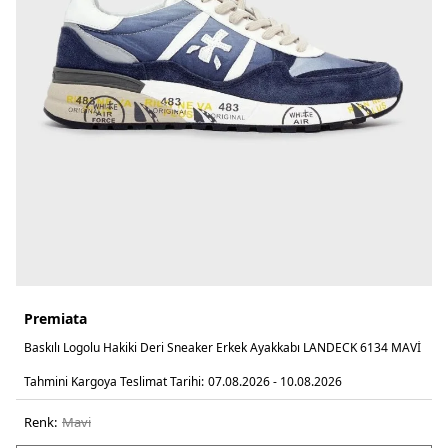
Premiata
Baskılı Logolu Hakiki Deri Sneaker Erkek Ayakkabı LANDECK 6134 MAVİ
Tahmini Kargoya Teslimat Tarihi:
07.08.2026 - 10.08.2026
Renk:
mavi̇