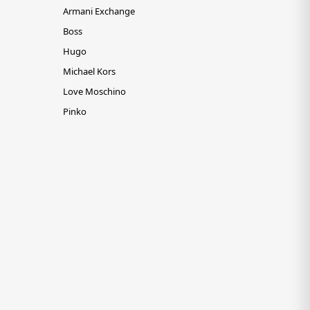
Armani Exchange
Boss
Hugo
Michael Kors
Love Moschino
Pinko