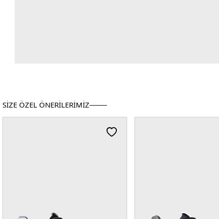
SİZE ÖZEL ÖNERİLERİMİZ