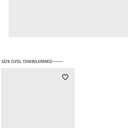
SİZE ÖZEL ÖNERİLERİMİZ