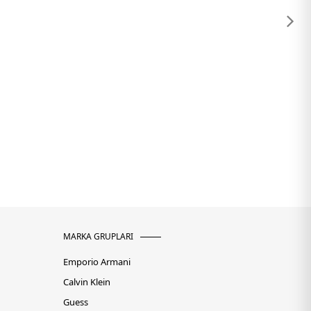
MARKA GRUPLARI
Emporio Armani
Calvin Klein
Guess