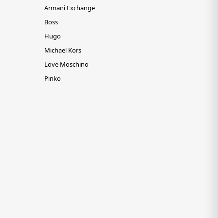
Armani Exchange
Boss
Hugo
Michael Kors
Love Moschino
Pinko