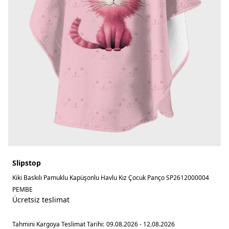
Slipstop
Kiki Baskılı Pamuklu Kapüşonlu Havlu Kız Çocuk Panço SP2612000004
PEMBE
Ücretsiz teslimat
Tahmini Kargoya Teslimat Tarihi:
09.08.2026 - 12.08.2026