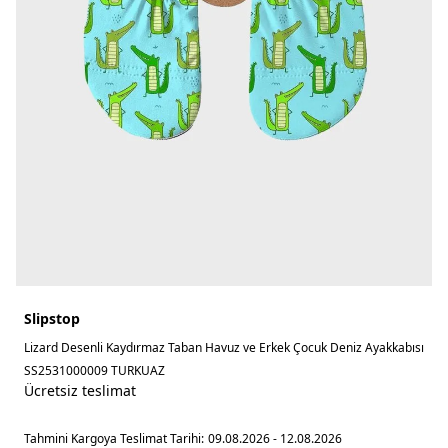
Slipstop
Lizard Desenli Kaydırmaz Taban Havuz ve Erkek Çocuk Deniz Ayakkabısı
SS2531000009 TURKUAZ
Ücretsiz teslimat
Tahmini Kargoya Teslimat Tarihi:
09.08.2026 - 12.08.2026