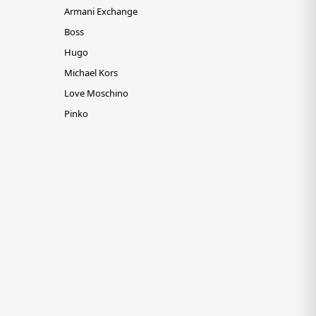
Armani Exchange
Boss
Hugo
Michael Kors
Love Moschino
Pinko