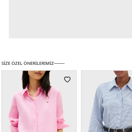
SİZE ÖZEL ÖNERİLERİMİZ