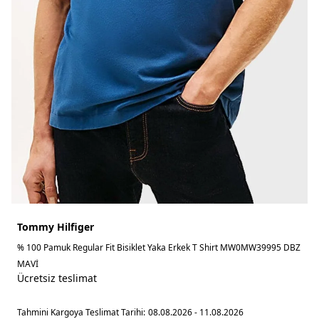
Tommy Hilfiger
% 100 Pamuk Regular Fit Bisiklet Yaka Erkek T Shirt MW0MW39995 DBZ
MAVİ
Ücretsiz teslimat
Tahmini Kargoya Teslimat Tarihi:
08.08.2026 - 11.08.2026