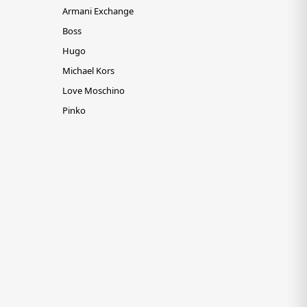
Armani Exchange
Boss
Hugo
Michael Kors
Love Moschino
Pinko