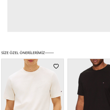
SİZE ÖZEL ÖNERİLERİMİZ