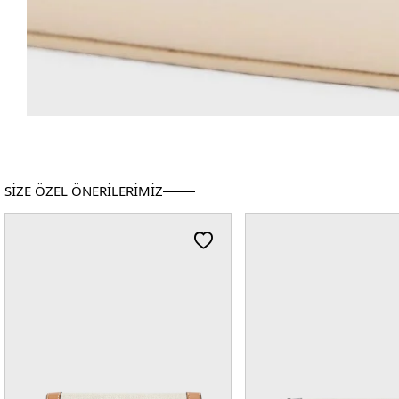
SİZE ÖZEL ÖNERİLERİMİZ