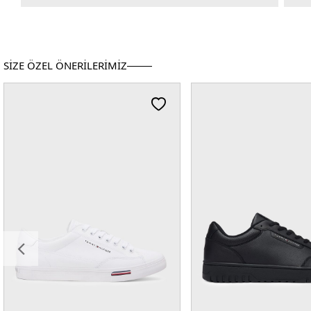
SİZE ÖZEL ÖNERİLERİMİZ