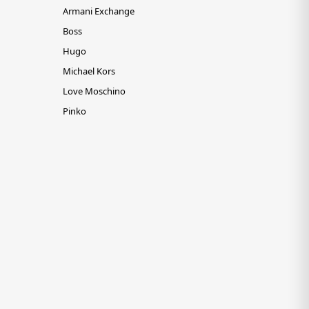
Armani Exchange
Boss
Hugo
Michael Kors
Love Moschino
Pinko