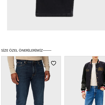
SİZE ÖZEL ÖNERİLERİMİZ