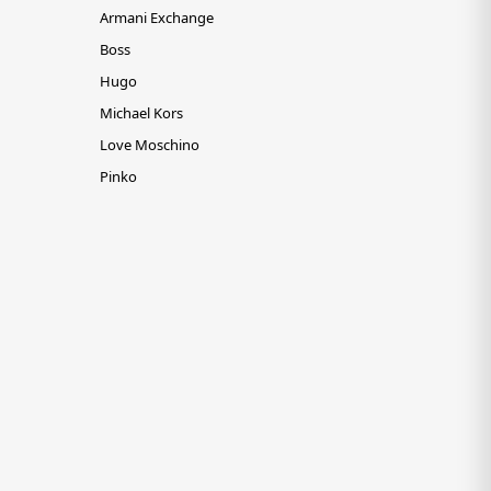
Armani Exchange
Boss
Hugo
Michael Kors
Love Moschino
Pinko