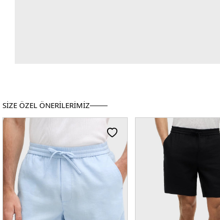
SİZE ÖZEL ÖNERİLERİMİZ