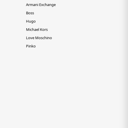
Armani Exchange
Boss
Hugo
Michael Kors
Love Moschino
Pinko