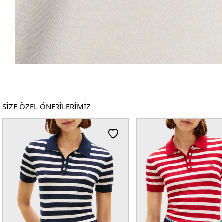
SİZE ÖZEL ÖNERİLERİMİZ