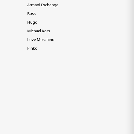
Armani Exchange
Boss
Hugo
Michael Kors
Love Moschino
Pinko