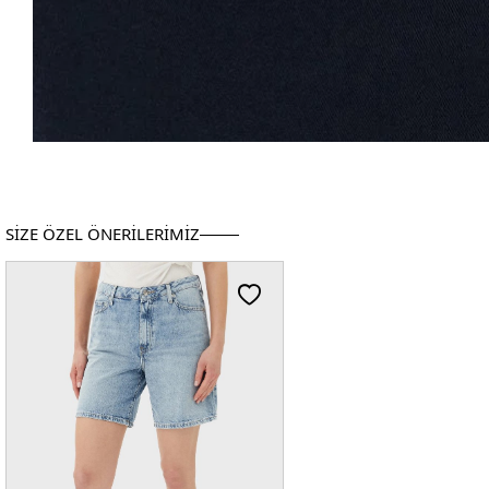
SİZE ÖZEL ÖNERİLERİMİZ