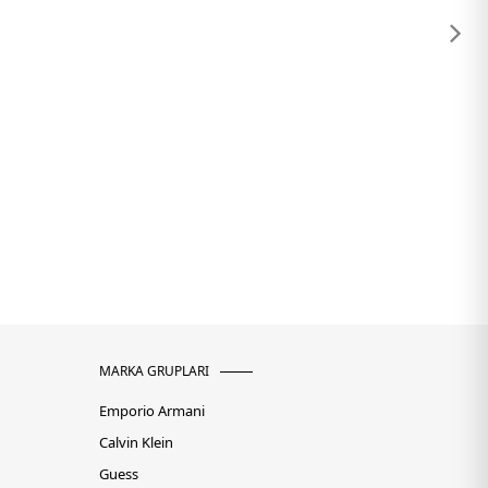
MARKA GRUPLARI
Emporio Armani
Calvin Klein
Guess