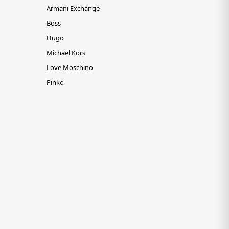
Armani Exchange
Boss
Hugo
Michael Kors
Love Moschino
Pinko