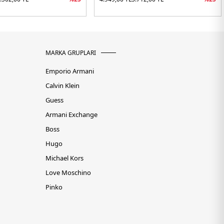
MARKA GRUPLARI
Emporio Armani
Calvin Klein
Guess
Armani Exchange
Boss
Hugo
Michael Kors
Love Moschino
Pinko