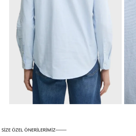
SİZE ÖZEL ÖNERİLERİMİZ