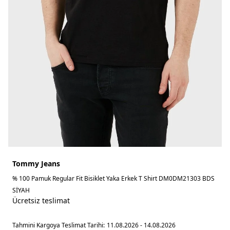
Tommy Jeans
% 100 Pamuk Regular Fit Bisiklet Yaka Erkek T Shirt DM0DM21303 BDS
SİYAH
Ücretsiz teslimat
Tahmini Kargoya Teslimat Tarihi:
11.08.2026 - 14.08.2026