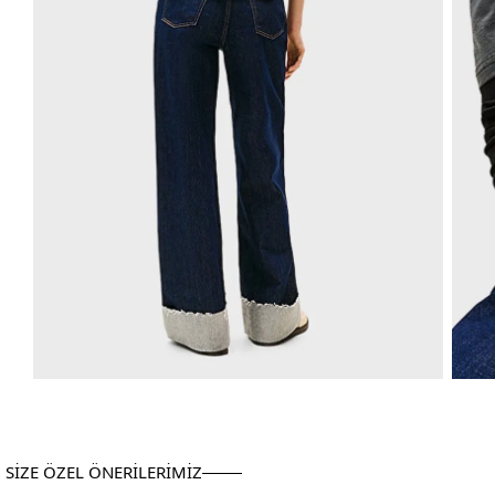
SİZE ÖZEL ÖNERİLERİMİZ