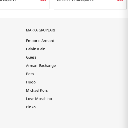
MARKA GRUPLARI
Emporio Armani
Calvin Klein
Guess
Armani Exchange
Boss
Hugo
Michael Kors
Love Moschino
Pinko