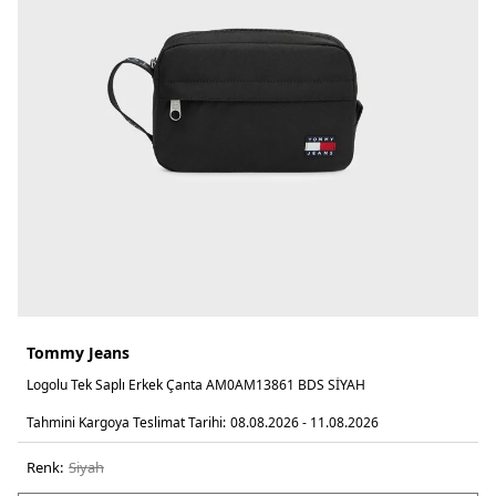
Tommy Jeans
Logolu Tek Saplı Erkek Çanta AM0AM13861 BDS SİYAH
Tahmini Kargoya Teslimat Tarihi:
08.08.2026 - 11.08.2026
Renk:
si̇yah