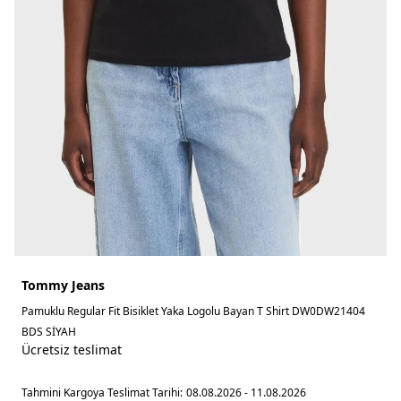
Tommy Jeans
Pamuklu Regular Fit Bisiklet Yaka Logolu Bayan T Shirt DW0DW21404
BDS SİYAH
Ücretsiz teslimat
Tahmini Kargoya Teslimat Tarihi:
08.08.2026 - 11.08.2026