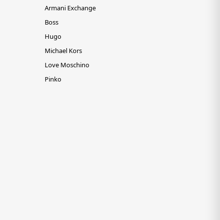
Armani Exchange
Boss
Hugo
Michael Kors
Love Moschino
Pinko