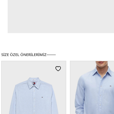
SİZE ÖZEL ÖNERİLERİMİZ