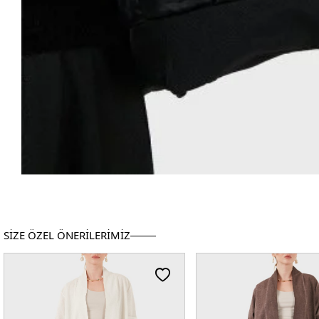
SİZE ÖZEL ÖNERİLERİMİZ