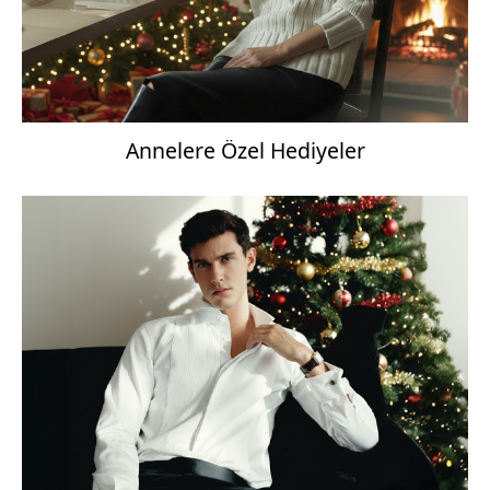
Annelere Özel Hediyeler