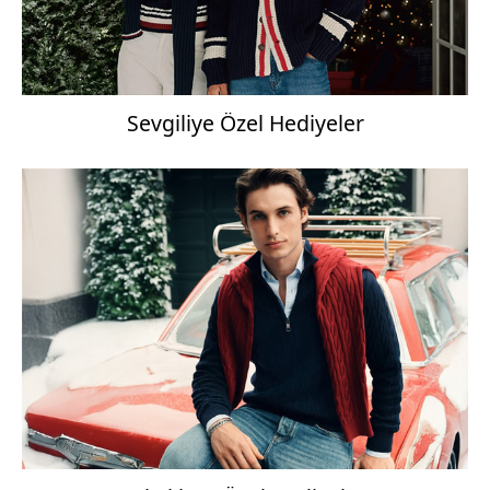
Sevgiliye Özel Hediyeler