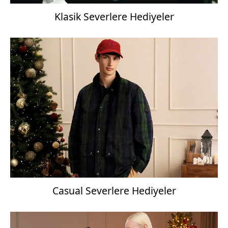
Klasik Severlere Hediyeler
Casual Severlere Hediyeler