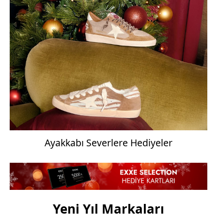
Ayakkabı Severlere Hediyeler
Yeni Yıl Markaları