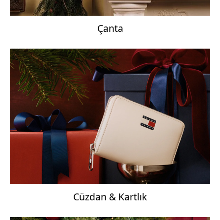
Çanta
Cüzdan & Kartlık