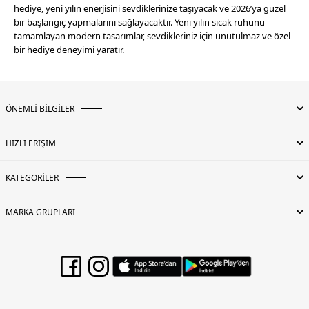
hediye, yeni yılın enerjisini sevdiklerinize taşıyacak ve 2026’ya güzel
bir başlangıç yapmalarını sağlayacaktır. Yeni yılın sıcak ruhunu
tamamlayan modern tasarımlar, sevdikleriniz için unutulmaz ve özel
bir hediye deneyimi yaratır.
ÖNEMLİ BİLGİLER
HIZLI ERİŞİM
KATEGORİLER
MARKA GRUPLARI