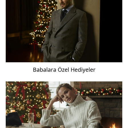
Babalara Özel Hediyeler