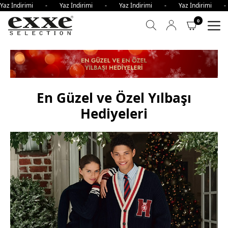
irimi - Yaz İndirimi - Yaz İndirimi - Yaz İndirimi - Yaz 
0
En Güzel ve Özel Yılbaşı
Hediyeleri