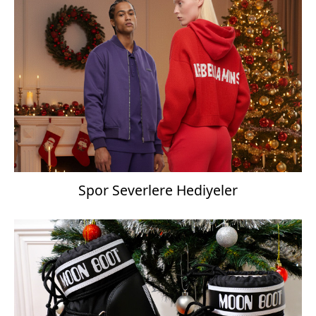
Spor Severlere Hediyeler