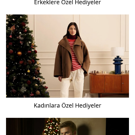
Erkeklere Özel Hediyeler
Kadınlara Özel Hediyeler