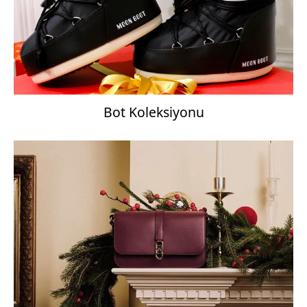
Bot Koleksiyonu