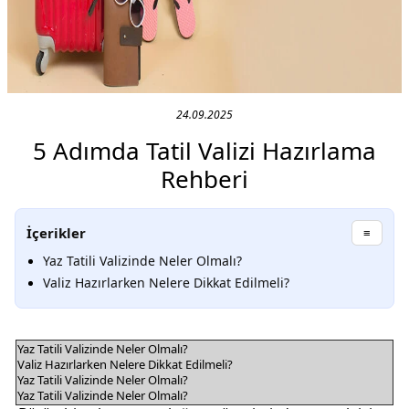
24.09.2025
5 Adımda Tatil Valizi Hazırlama
Rehberi
İçerikler
≡
Yaz Tatili Valizinde Neler Olmalı?
Valiz Hazırlarken Nelere Dikkat Edilmeli?
Yaz Tatili Valizinde Neler Olmalı?
Valiz Hazırlarken Nelere Dikkat Edilmeli?
Yaz Tatili Valizinde Neler Olmalı?
Yaz Tatili Valizinde Neler Olmalı?