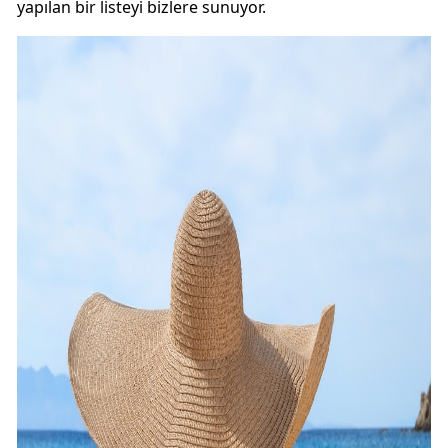
yapılan bir listeyi bizlere sunuyor.