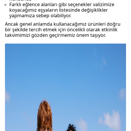
Farklı eğlence alanları gibi seçenekler valizimize
koyacağımız eşyaların listesinde değişiklikler
yapmamıza sebep olabiliyor.
Ancak genel anlamda kullanacağımız ürünleri doğru
bir şekilde tercih etmek için öncelikli olarak etkinlik
takvimimizi gözden geçirmemiz önem taşıyor.