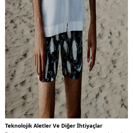
Teknolojik Aletler Ve Diğer İhtiyaçlar